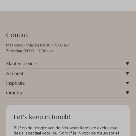
Contact
Maandag - Vrijdag 09:00 - 19:00 uur
Zaterdag 09:00 - 17:00 uur
Klantenservice
Account
Inspiratie
Omoda
Let's keep in touch!
Blijf op de hoogte van de nieuwste items en exclusieve
deals, speciaal voor jou. Schrijf je in voor de nieuwsbrief