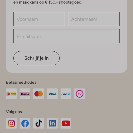
en maak kans op € 150,- shoptegoed.
Schrijf je in
Betaalmethodes
Volg ons