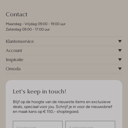
Contact
Maandag - Vrijdag 09:00 - 19:00 uur
Zaterdag 09:00 - 17:00 uur
Klantenservice
Account
Inspiratie
Omoda
Let's keep in touch!
Blijf op de hoogte van de nieuwste items en exclusieve
deals, speciaal voor jou. Schrijf je in voor de nieuwsbrief
en maak kans op € 150,- shoptegoed.