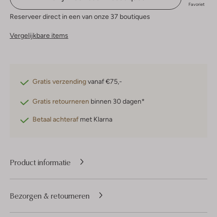
Favoriet
Reserveer direct in een van onze 37 boutiques
Vergelijkbare items
Gratis verzending
vanaf €75,-
Gratis retourneren
binnen 30 dagen*
Betaal achteraf
met Klarna
Product informatie
Bezorgen & retourneren