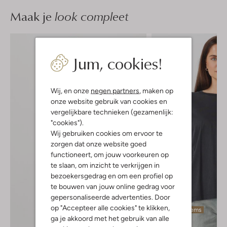
Maak je
look compleet
Jum, cookies!
Wij, en onze
negen partners
, maken op
onze website gebruik van cookies en
vergelijkbare technieken (gezamenlijk:
"cookies").
Wij gebruiken cookies om ervoor te
zorgen dat onze website goed
functioneert, om jouw voorkeuren op
te slaan, om inzicht te verkrijgen in
bezoekersgedrag en om een profiel op
te bouwen van jouw online gedrag voor
gepersonaliseerde advertenties. Door
op "Accepteer alle cookies" te klikken,
Laatste items
ga je akkoord met het gebruik van alle
-20%