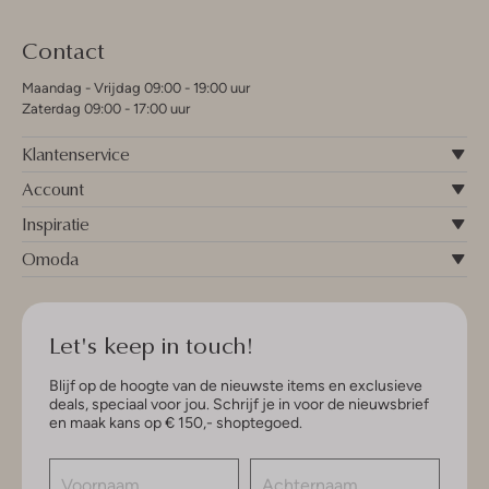
Contact
Maandag - Vrijdag 09:00 - 19:00 uur
Zaterdag 09:00 - 17:00 uur
Klantenservice
Account
Inspiratie
Omoda
Let's keep in touch!
Blijf op de hoogte van de nieuwste items en exclusieve
deals, speciaal voor jou. Schrijf je in voor de nieuwsbrief
en maak kans op € 150,- shoptegoed.