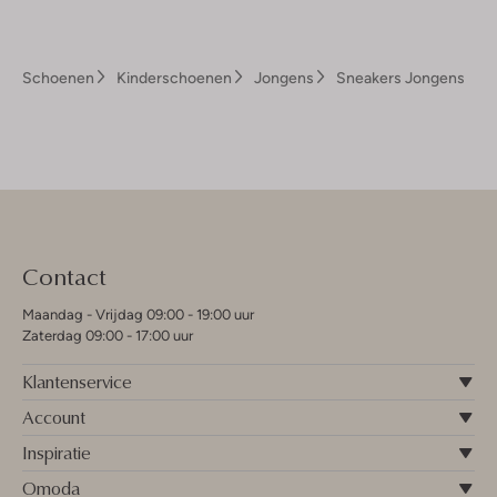
Schoenen
Kinderschoenen
Jongens
Sneakers Jongens
Contact
Maandag - Vrijdag 09:00 - 19:00 uur
Zaterdag 09:00 - 17:00 uur
Klantenservice
Account
Inspiratie
Omoda