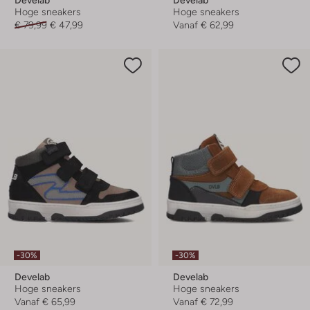
Hoge sneakers
Hoge sneakers
€ 79,99
€ 47,99
Vanaf
€ 62,99
-30%
-30%
Develab
Develab
Hoge sneakers
Hoge sneakers
Vanaf
€ 65,99
Vanaf
€ 72,99