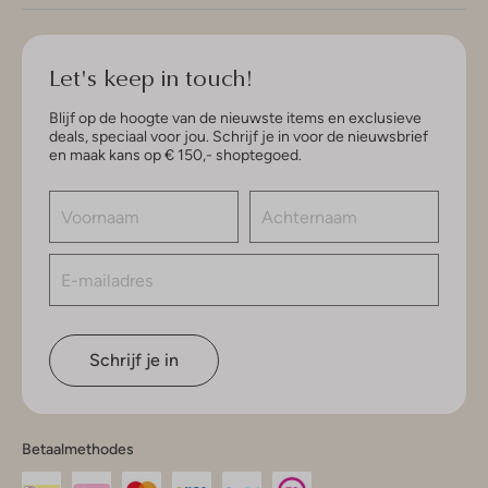
Let's keep in touch!
Blijf op de hoogte van de nieuwste items en exclusieve
deals, speciaal voor jou. Schrijf je in voor de nieuwsbrief
en maak kans op € 150,- shoptegoed.
Schrijf je in
Betaalmethodes