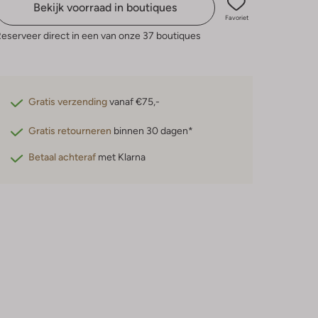
Bekijk voorraad in boutiques
Favoriet
eserveer direct in een van onze 37 boutiques
Gratis verzending
vanaf €75,-
Gratis retourneren
binnen 30 dagen*
Betaal achteraf
met Klarna