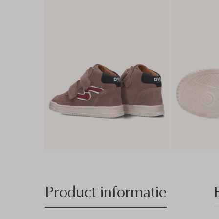
Product informatie