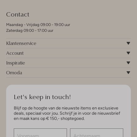
Contact
Maandag - Vrijdag 09:00 - 19:00 uur
Zaterdag 09:00 - 17:00 uur
Klantenservice
Account
Inspiratie
Omoda
Let's keep in touch!
Blijf op de hoogte van de nieuwste items en exclusieve
deals, speciaal voor jou. Schrijf je in voor de nieuwsbrief
en maak kans op € 150,- shoptegoed.