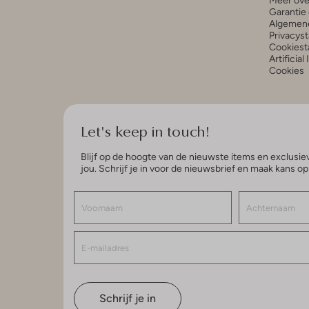
Meer ove
Garantie 
Algemen
Privacys
Cookiest
Artificial
Cookies
Let's keep in touch!
Blijf op de hoogte van de nieuwste items en exclusiev
jou. Schrijf je in voor de nieuwsbrief en maak kans o
Schrijf je in