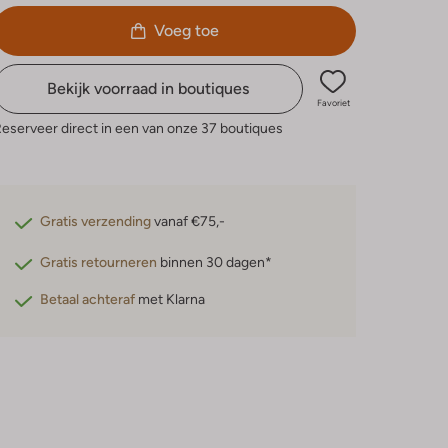
Voeg toe
Bekijk voorraad in boutiques
Favoriet
eserveer direct in een van onze 37 boutiques
Gratis verzending
vanaf €75,-
Gratis retourneren
binnen 30 dagen*
Betaal achteraf
met Klarna