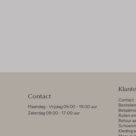
Klant
Contact
Contact
Bestelle
Maandag - Vrijdag 09:00 - 19:00 uur
Betaalmo
Zaterdag 09:00 - 17:00 uur
Ruilen e
Retour a
Schoenm
Kleding 