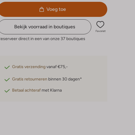
Voeg toe
Bekijk voorraad in boutiques
Favoriet
eserveer direct in een van onze 37 boutiques
Gratis verzending
vanaf €75,-
Gratis retourneren
binnen 30 dagen*
Betaal achteraf
met Klarna