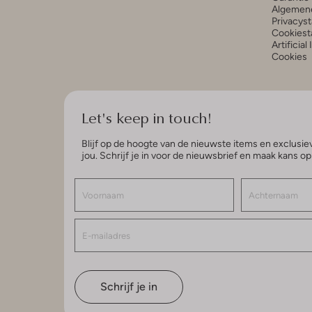
Algemen
Privacys
Cookiest
Artificial
Cookies
Let's keep in touch!
Blijf op de hoogte van de nieuwste items en exclusiev
jou. Schrijf je in voor de nieuwsbrief en maak kans o
Schrijf je in