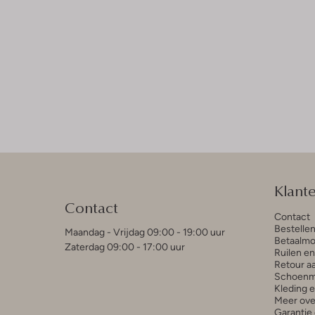
Klant
Contact
Contact
Bestelle
Maandag - Vrijdag 09:00 - 19:00 uur
Betaalmo
Zaterdag 09:00 - 17:00 uur
Ruilen e
Retour a
Schoenm
Kleding 
Meer ove
Garantie 