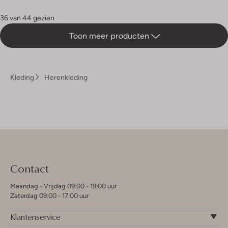
36 van 44 gezien
Toon meer producten
Kleding
Herenkleding
Contact
Maandag - Vrijdag 09:00 - 19:00 uur
Zaterdag 09:00 - 17:00 uur
Klantenservice