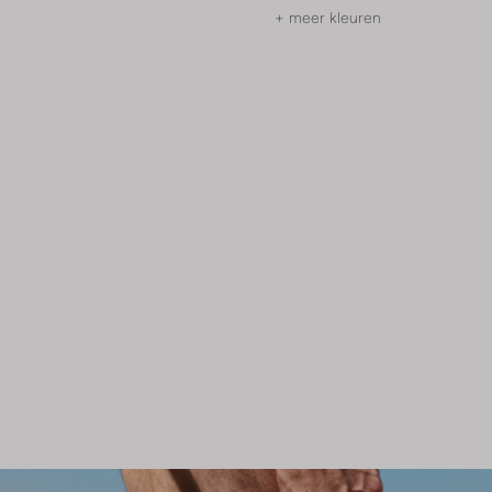
+ meer kleuren