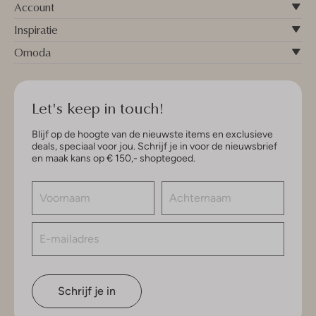
Account
Inspiratie
Omoda
Let's keep in touch!
Blijf op de hoogte van de nieuwste items en exclusieve
deals, speciaal voor jou. Schrijf je in voor de nieuwsbrief
en maak kans op € 150,- shoptegoed.
Schrijf je in