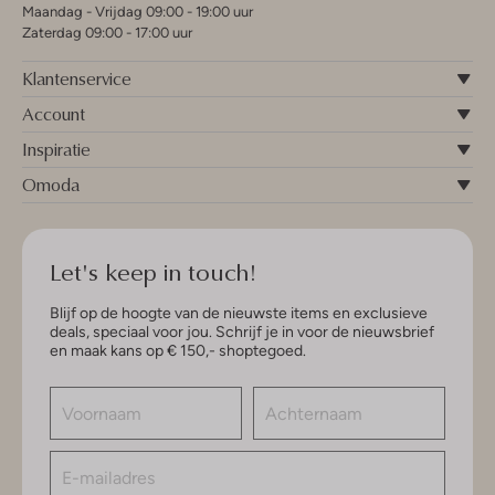
Maandag - Vrijdag 09:00 - 19:00 uur
Zaterdag 09:00 - 17:00 uur
Klantenservice
Account
Inspiratie
Omoda
Let's keep in touch!
Blijf op de hoogte van de nieuwste items en exclusieve
deals, speciaal voor jou. Schrijf je in voor de nieuwsbrief
en maak kans op € 150,- shoptegoed.