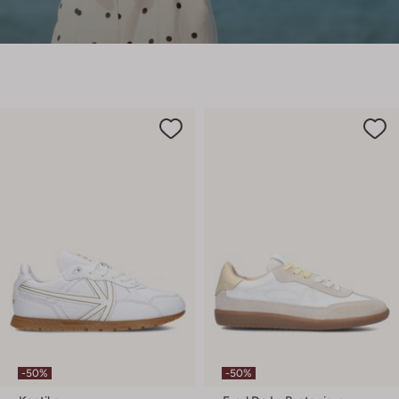
-50%
-50%