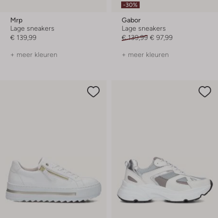
-30%
Mrp
Gabor
Lage sneakers
Lage sneakers
€ 139,99
€ 139,99
€ 97,99
+ meer kleuren
+ meer kleuren