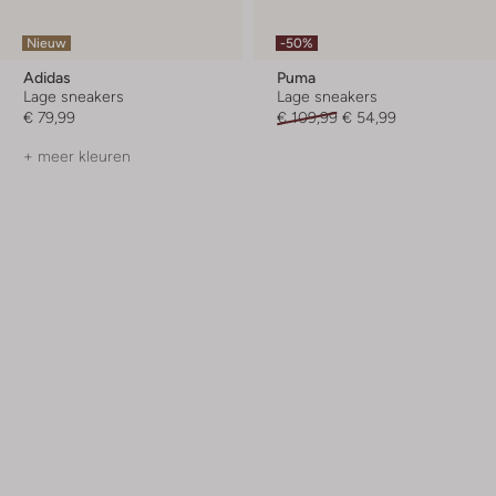
Nieuw
-50%
Adidas
Puma
Lage sneakers
Lage sneakers
€ 79,99
€ 109,99
€ 54,99
+ meer kleuren