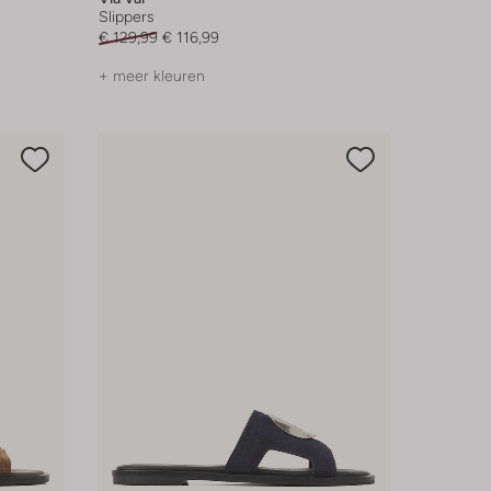
Slippers
€ 129,99
€ 116,99
+ meer kleuren