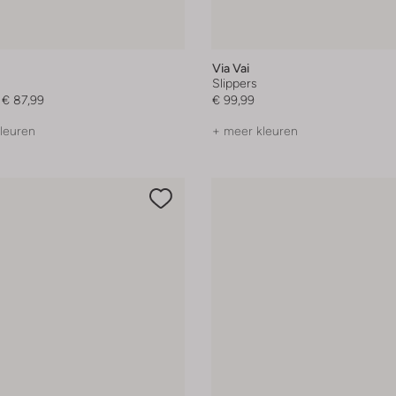
Via Vai
Slippers
€ 87,99
€ 99,99
leuren
+ meer kleuren