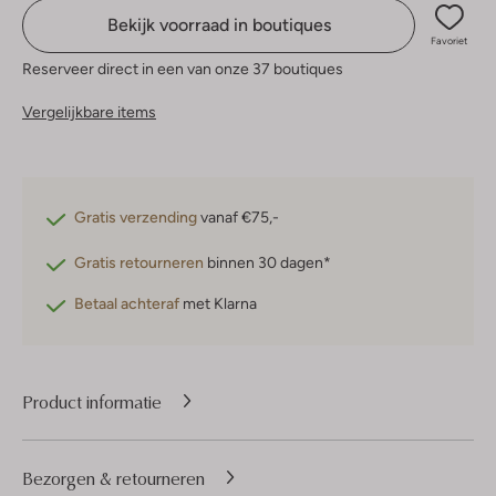
Bekijk voorraad in boutiques
Favoriet
Reserveer direct in een van onze 37 boutiques
Vergelijkbare items
Gratis verzending
vanaf €75,-
Gratis retourneren
binnen 30 dagen*
Betaal achteraf
met Klarna
Product informatie
Bezorgen & retourneren