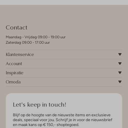
Contact
Maandag - Vrijdag 09:00 - 19:00 uur
Zaterdag 09:00 - 17:00 uur
Klantenservice
Account
Inspiratie
Omoda
Let's keep in touch!
Blijf op de hoogte van de nieuwste items en exclusieve
deals, speciaal voor jou. Schrijf je in voor de nieuwsbrief
en maak kans op € 150,- shoptegoed.