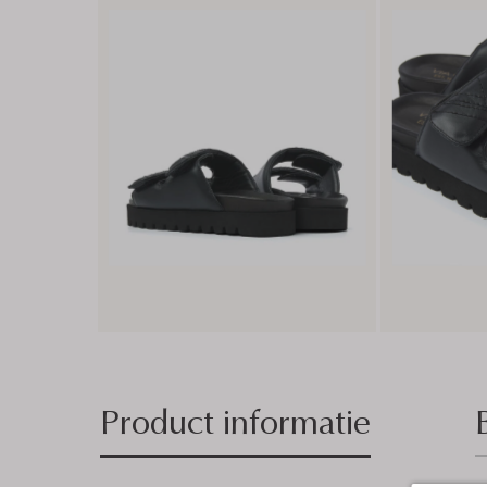
Product informatie