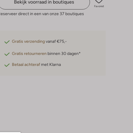
Bekijk voorraad in boutiques
Favoriet
eserveer direct in een van onze 37 boutiques
Gratis verzending
vanaf €75,-
Gratis retourneren
binnen 30 dagen*
Betaal achteraf
met Klarna