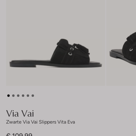
Via Vai
Zwarte Via Vai Slippers Vita Eva
€ 109,99