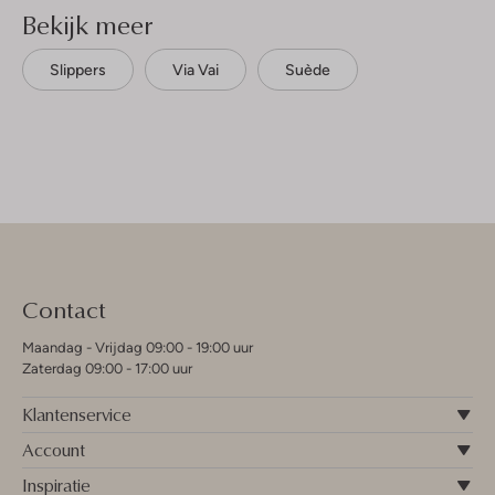
Bekijk meer
Slippers
Via Vai
Suède
Contact
Maandag - Vrijdag 09:00 - 19:00 uur
Zaterdag 09:00 - 17:00 uur
Klantenservice
Account
Inspiratie