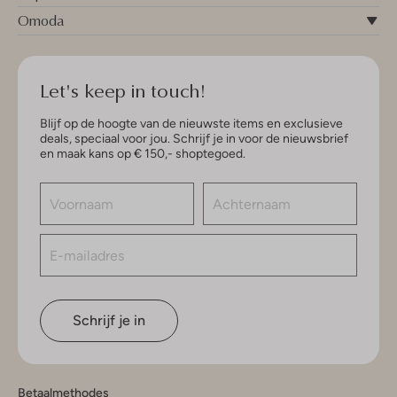
Omoda
Let's keep in touch!
Blijf op de hoogte van de nieuwste items en exclusieve
deals, speciaal voor jou. Schrijf je in voor de nieuwsbrief
en maak kans op € 150,- shoptegoed.
Schrijf je in
Betaalmethodes