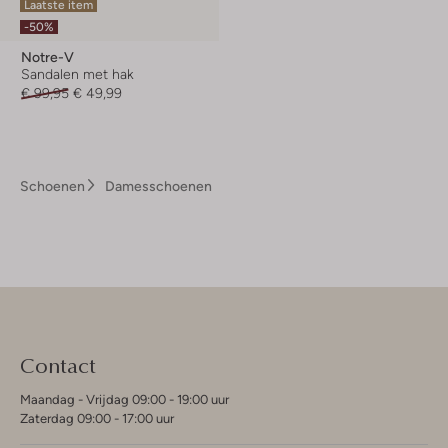
Laatste item
-50%
Notre-V
Sandalen met hak
€ 99,95
€ 49,99
Schoenen
Damesschoenen
Contact
Maandag - Vrijdag 09:00 - 19:00 uur
Zaterdag 09:00 - 17:00 uur