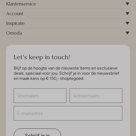
Klantenservice
Account
Inspiratie
Omoda
Let's keep in touch!
Blijf op de hoogte van de nieuwste items en exclusieve
deals, speciaal voor jou. Schrijf je in voor de nieuwsbrief
en maak kans op € 150,- shoptegoed.
Schrijf je in