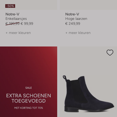
-50%
Notre-V
Notre-V
Enkellaarsjes
Hoge laarzen
€ 199,99
€ 99,99
€ 249,99
+ meer kleuren
+ meer kleuren