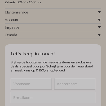
Zaterdag 09:00 - 17:00 uur
Klantenservice
Account
Inspiratie
Omoda
Let's keep in touch!
Blijf op de hoogte van de nieuwste items en exclusieve
deals, speciaal voor jou. Schrijf je in voor de nieuwsbrief
en maak kans op € 150,- shoptegoed.