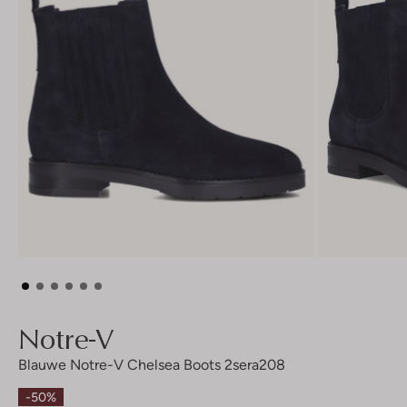
Notre-V
Blauwe Notre-V Chelsea Boots 2sera208
-50%