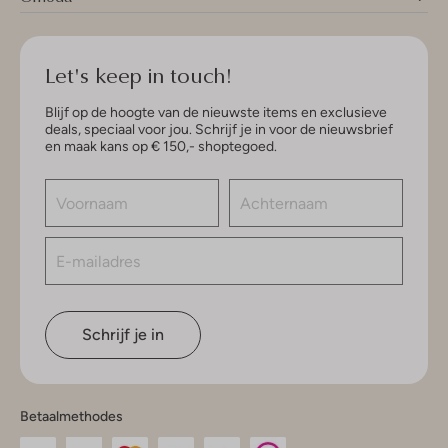
Let's keep in touch!
Blijf op de hoogte van de nieuwste items en exclusieve
deals, speciaal voor jou. Schrijf je in voor de nieuwsbrief
en maak kans op € 150,- shoptegoed.
Schrijf je in
Betaalmethodes