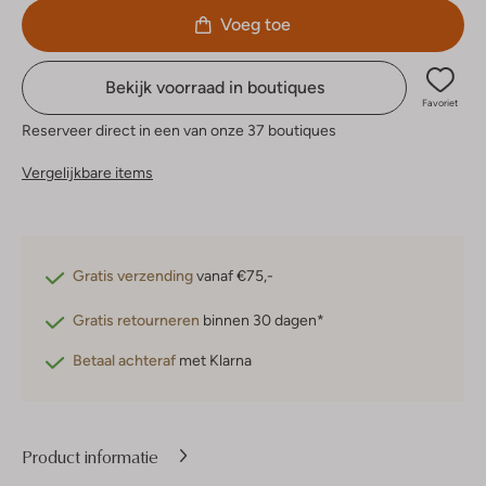
Voeg toe
Bekijk voorraad in boutiques
Favoriet
Reserveer direct in een van onze 37 boutiques
Vergelijkbare items
Gratis verzending
vanaf €75,-
Gratis retourneren
binnen 30 dagen*
Betaal achteraf
met Klarna
Product informatie