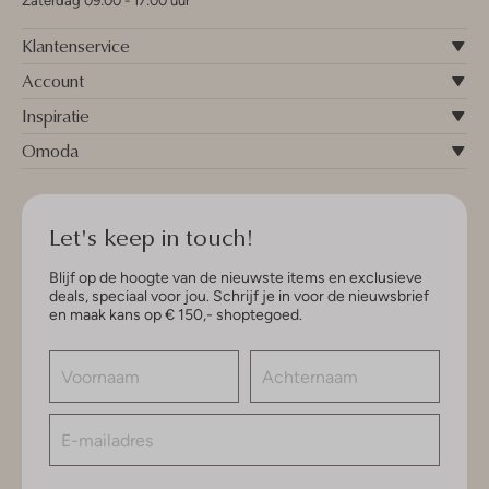
Zaterdag 09:00 - 17:00 uur
Klantenservice
Account
Inspiratie
Omoda
Let's keep in touch!
Blijf op de hoogte van de nieuwste items en exclusieve
deals, speciaal voor jou. Schrijf je in voor de nieuwsbrief
en maak kans op € 150,- shoptegoed.