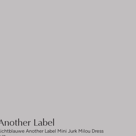
Another Label
Lichtblauwe Another Label Mini Jurk Milou Dress