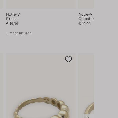
Notre-V
Notre-V
Ringen
Oorbellen
€ 19,99
€ 19,99
+ meer kleuren