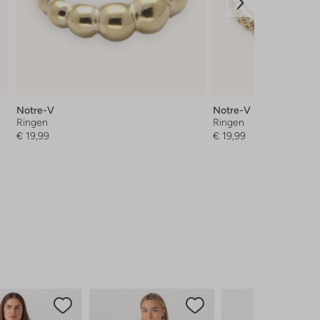
Notre-V
Notre-V
Ringen
Ringen
€ 19,99
€ 19,99