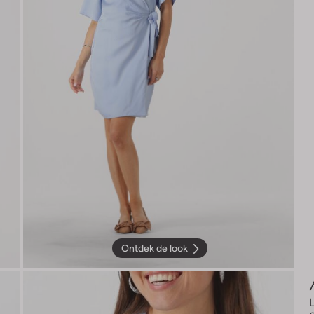
Ontdek de look