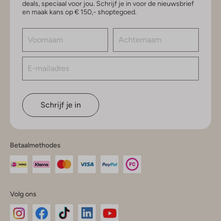
deals, speciaal voor jou. Schrijf je in voor de nieuwsbrief
en maak kans op € 150,- shoptegoed.
Schrijf je in
Betaalmethodes
Volg ons