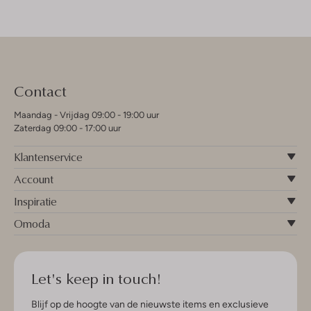
Contact
Maandag - Vrijdag 09:00 - 19:00 uur
Zaterdag 09:00 - 17:00 uur
Klantenservice
Account
Inspiratie
Omoda
Let's keep in touch!
Blijf op de hoogte van de nieuwste items en exclusieve