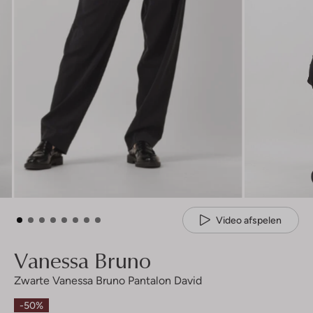
Video afspelen
Vanessa Bruno
Zwarte Vanessa Bruno Pantalon David
-50%