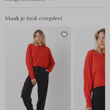
Maak je
look compleet