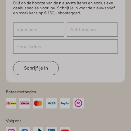
Blijf op de hoogte van de nieuwste items en exclusieve
deals, speciaal voor jou. Schrijf je in voor de nieuwsbrief
en maak kans op € 150,- shoptegoed.
Schrijf je in
Betaalmethodes
Volg ons