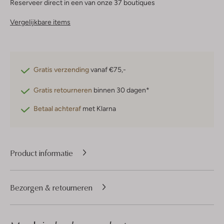
Reserveer direct in een van onze 37 boutiques
Vergelijkbare items
Gratis verzending
vanaf €75,-
Gratis retourneren
binnen 30 dagen*
Betaal achteraf
met Klarna
Product informatie
Bezorgen & retourneren