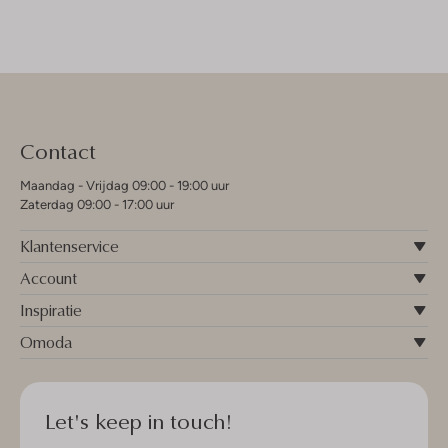
Contact
Maandag - Vrijdag 09:00 - 19:00 uur
Zaterdag 09:00 - 17:00 uur
Klantenservice
Account
Inspiratie
Omoda
Let's keep in touch!