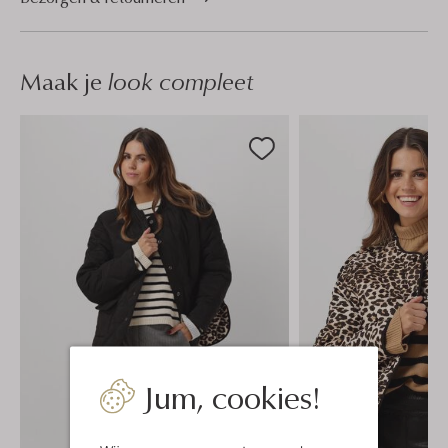
Maak je
look compleet
Jum, cookies!