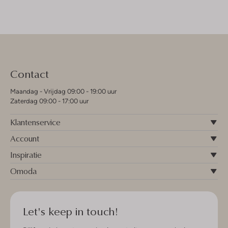
Contact
Maandag - Vrijdag 09:00 - 19:00 uur
Zaterdag 09:00 - 17:00 uur
Klantenservice
Account
Inspiratie
Omoda
Let's keep in touch!