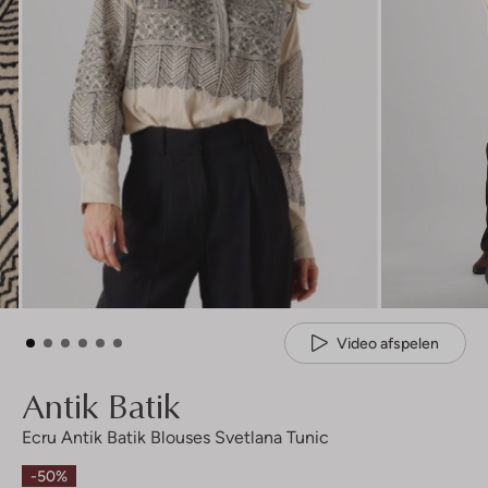
Video afspelen
Antik Batik
Ecru Antik Batik Blouses Svetlana Tunic
-50%