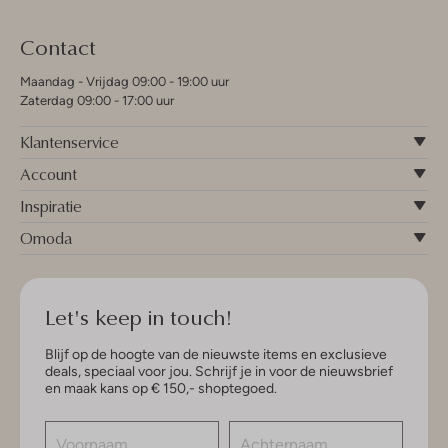
Contact
Maandag - Vrijdag 09:00 - 19:00 uur
Zaterdag 09:00 - 17:00 uur
Klantenservice
Account
Inspiratie
Omoda
Let's keep in touch!
Blijf op de hoogte van de nieuwste items en exclusieve
deals, speciaal voor jou. Schrijf je in voor de nieuwsbrief
en maak kans op € 150,- shoptegoed.