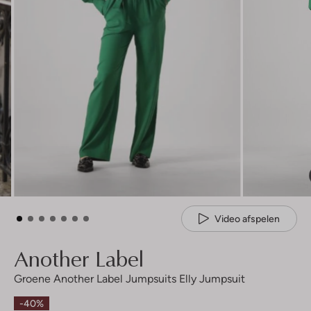
Video afspelen
Another Label
Groene Another Label Jumpsuits Elly Jumpsuit
-40%