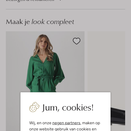
Maak je
look compleet
Jum, cookies!
Wij, en onze
negen partners
, maken op
onze website gebruik van cookies en