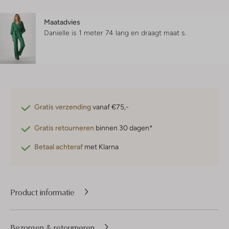
Maatadvies
Danielle is 1 meter 74 lang en draagt maat s.
Gratis verzending
vanaf €75,-
Gratis retourneren
binnen 30 dagen*
Betaal achteraf
met Klarna
Product informatie
Bezorgen & retourneren