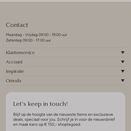
Contact
Maandag - Vrijdag 09:00 - 19:00 uur
Zaterdag 09:00 - 17:00 uur
Klantenservice
Account
Inspiratie
Omoda
Let's keep in touch!
Blijf op de hoogte van de nieuwste items en exclusieve
deals, speciaal voor jou. Schrijf je in voor de nieuwsbrief
en maak kans op € 150,- shoptegoed.