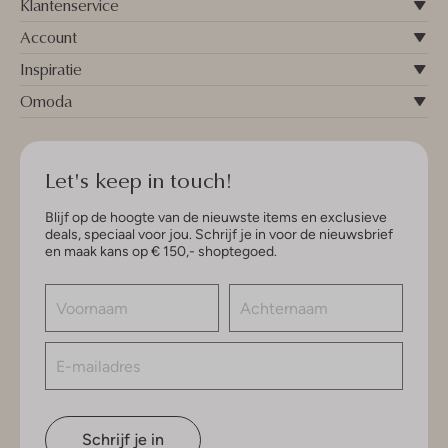
Klantenservice
Account
Inspiratie
Omoda
Let's keep in touch!
Blijf op de hoogte van de nieuwste items en exclusieve
deals, speciaal voor jou. Schrijf je in voor de nieuwsbrief
en maak kans op € 150,- shoptegoed.
Schrijf je in