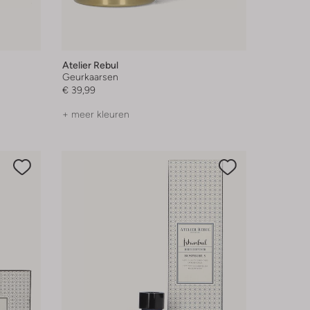
Atelier Rebul
Geurkaarsen
€ 39,99
+ meer kleuren