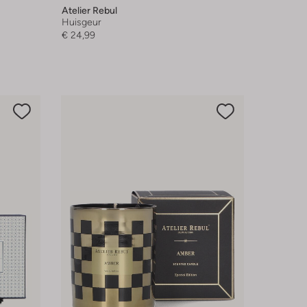
Atelier Rebul
Huisgeur
€ 24,99