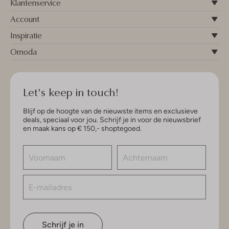
Klantenservice
Account
Inspiratie
Omoda
Let's keep in touch!
Blijf op de hoogte van de nieuwste items en exclusieve
deals, speciaal voor jou. Schrijf je in voor de nieuwsbrief
en maak kans op € 150,- shoptegoed.
Schrijf je in