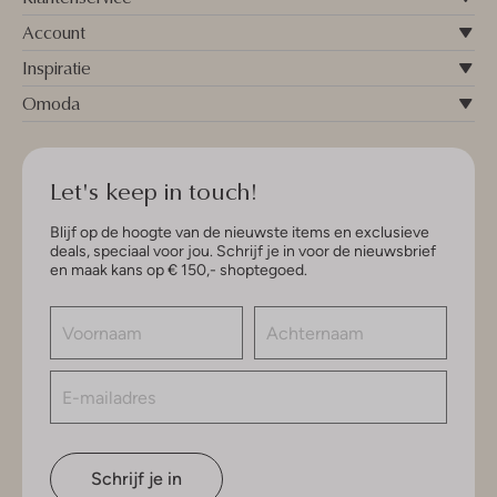
Account
Inspiratie
Omoda
Let's keep in touch!
Blijf op de hoogte van de nieuwste items en exclusieve
deals, speciaal voor jou. Schrijf je in voor de nieuwsbrief
en maak kans op € 150,- shoptegoed.
Schrijf je in