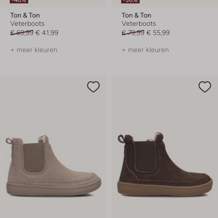
Ton & Ton
Ton & Ton
Veterboots
Veterboots
€ 69,99
€ 41,99
€ 79,99
€ 55,99
+ meer kleuren
+ meer kleuren