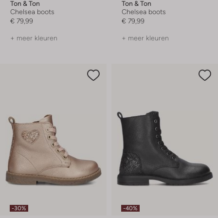
Ton & Ton
Ton & Ton
Chelsea boots
Chelsea boots
€ 79,99
€ 79,99
+ meer kleuren
+ meer kleuren
-30%
-40%