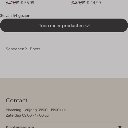
€ 79,99
€ 55,99
€ 89,99
€ 44,99
36 van 54 gezien
Toon meer producten
Schoenen
Boots
Contact
Maandag - Vrijdag 09:00 - 19:00 uur
Zaterdag 09:00 - 17:00 uur
Klantenservice