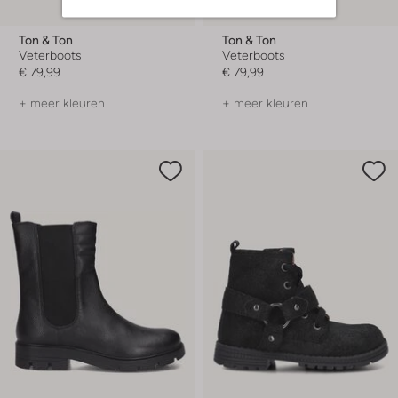
Ton & Ton
Ton & Ton
Veterboots
Veterboots
€ 79,99
€ 79,99
+ meer kleuren
+ meer kleuren