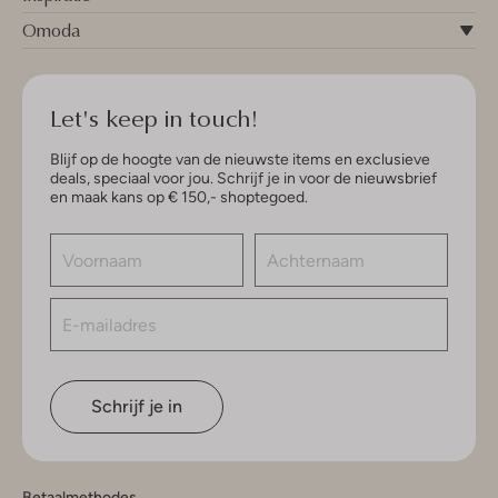
Omoda
Let's keep in touch!
Blijf op de hoogte van de nieuwste items en exclusieve
deals, speciaal voor jou. Schrijf je in voor de nieuwsbrief
en maak kans op € 150,- shoptegoed.
Schrijf je in
Betaalmethodes