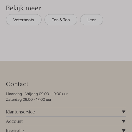
Bekijk meer
Veterboots
Ton & Ton
Leer
Contact
Maandag - Vrijdag 09:00 - 19:00 uur
Zaterdag 09:00 - 17:00 uur
Klantenservice
Account
Inspiratie