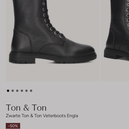
Ton & Ton
Zwarte Ton & Ton Veterboots Engla
-50%