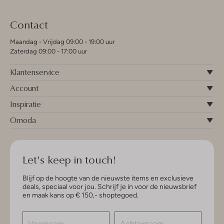
Contact
Maandag - Vrijdag 09:00 - 19:00 uur
Zaterdag 09:00 - 17:00 uur
Klantenservice
Account
Inspiratie
Omoda
Let's keep in touch!
Blijf op de hoogte van de nieuwste items en exclusieve
deals, speciaal voor jou. Schrijf je in voor de nieuwsbrief
en maak kans op € 150,- shoptegoed.