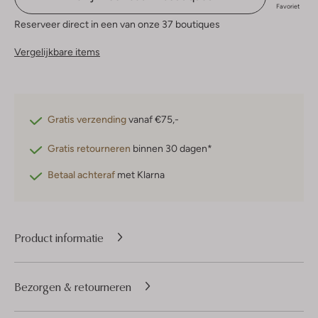
Favoriet
Reserveer direct in een van onze 37 boutiques
Vergelijkbare items
Gratis verzending
vanaf €75,-
Gratis retourneren
binnen 30 dagen*
Betaal achteraf
met Klarna
Product informatie
Bezorgen & retourneren