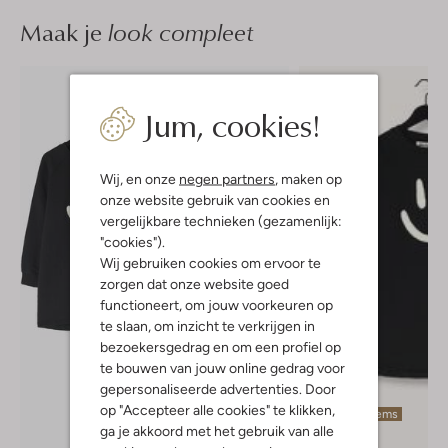
Maak je
look compleet
Jum, cookies!
Wij, en onze
negen partners
, maken op
onze website gebruik van cookies en
vergelijkbare technieken (gezamenlijk:
"cookies").
Wij gebruiken cookies om ervoor te
zorgen dat onze website goed
functioneert, om jouw voorkeuren op
te slaan, om inzicht te verkrijgen in
bezoekersgedrag en om een profiel op
te bouwen van jouw online gedrag voor
gepersonaliseerde advertenties. Door
op "Accepteer alle cookies" te klikken,
Laatste items
ga je akkoord met het gebruik van alle