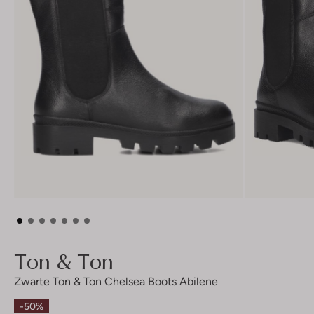
Ton & Ton
Zwarte Ton & Ton Chelsea Boots Abilene
-50%