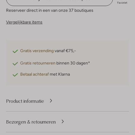
Favoriet
Reserveer direct in een van onze 37 boutiques
Vergelijkbare items
Gratis verzending
vanaf €75,-
Gratis retourneren
binnen 30 dagen*
Betaal achteraf
met Klarna
Product informatie
Bezorgen & retourneren