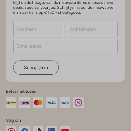
Blijf op de hoogte van de nieuwste items en exclusieve
deals, speciaal voor jou. Schrijf je in voor de nieuwsbrief
en maak kans op € 150,- shoptegoed.
Schrijf je in
Betaalmethodes
Volg ons