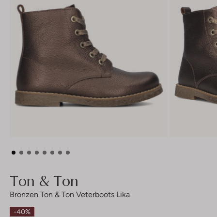
Ton & Ton
Bronzen Ton & Ton Veterboots Lika
-40%