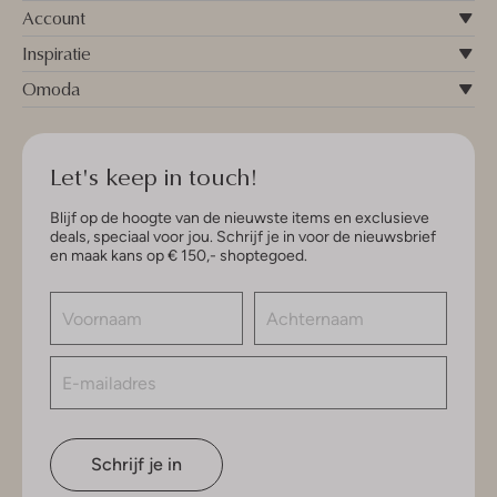
Account
Inspiratie
Omoda
Let's keep in touch!
Blijf op de hoogte van de nieuwste items en exclusieve
deals, speciaal voor jou. Schrijf je in voor de nieuwsbrief
en maak kans op € 150,- shoptegoed.
Schrijf je in