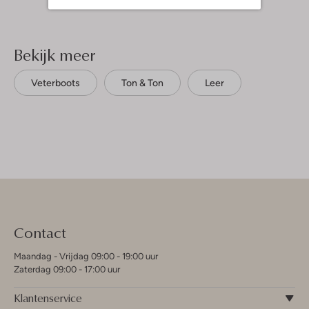
Bekijk meer
Veterboots
Ton & Ton
Leer
Contact
Maandag - Vrijdag 09:00 - 19:00 uur
Zaterdag 09:00 - 17:00 uur
Klantenservice