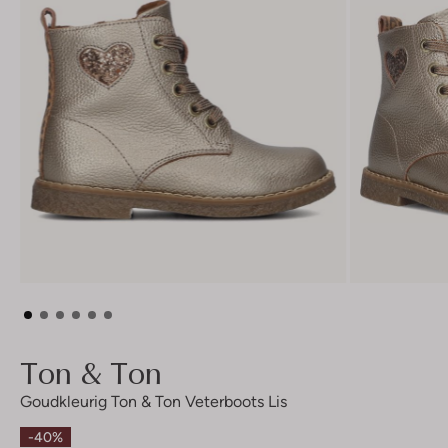
Ton & Ton
Goudkleurig Ton & Ton Veterboots Lis
-40%