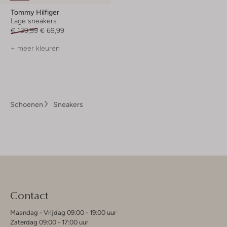
Tommy Hilfiger
Lage sneakers
€ 139,99
€ 69,99
+ meer kleuren
Schoenen
Sneakers
Contact
Maandag - Vrijdag 09:00 - 19:00 uur
Zaterdag 09:00 - 17:00 uur