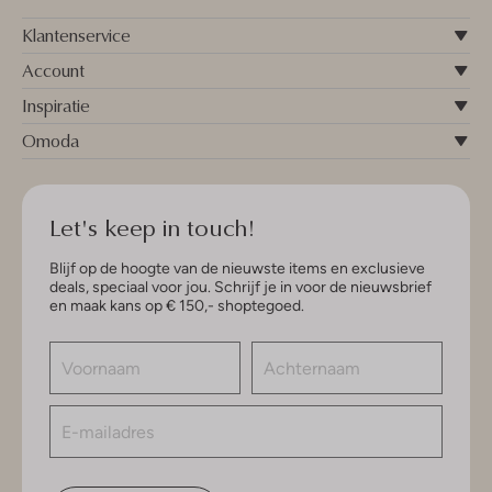
Klantenservice
Account
Inspiratie
Omoda
Let's keep in touch!
Blijf op de hoogte van de nieuwste items en exclusieve
deals, speciaal voor jou. Schrijf je in voor de nieuwsbrief
en maak kans op € 150,- shoptegoed.