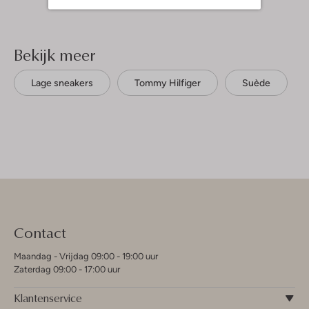
Bekijk meer
Lage sneakers
Tommy Hilfiger
Suède
Contact
Maandag - Vrijdag 09:00 - 19:00 uur
Zaterdag 09:00 - 17:00 uur
Klantenservice