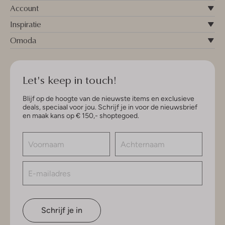
Account
Inspiratie
Omoda
Let's keep in touch!
Blijf op de hoogte van de nieuwste items en exclusieve
deals, speciaal voor jou. Schrijf je in voor de nieuwsbrief
en maak kans op € 150,- shoptegoed.
Schrijf je in