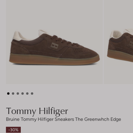
Tommy Hilfiger
Bruine Tommy Hilfiger Sneakers The Greenwhch Edge
-30%