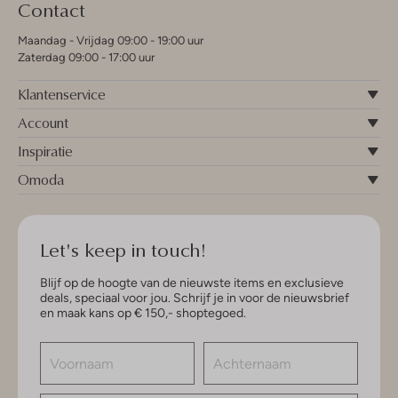
Contact
Maandag - Vrijdag 09:00 - 19:00 uur
Zaterdag 09:00 - 17:00 uur
Klantenservice
Account
Inspiratie
Omoda
Let's keep in touch!
Blijf op de hoogte van de nieuwste items en exclusieve
deals, speciaal voor jou. Schrijf je in voor de nieuwsbrief
en maak kans op € 150,- shoptegoed.