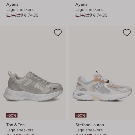
Ayana
Ayana
Lage sneakers
Lage sneakers
€ 149,99
€ 74,99
€ 149,99
€ 74,99
-50%
-50%
Ton & Ton
Stefano Lauran
Lage sneakers
Lage sneakers