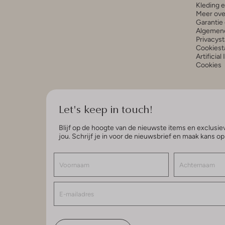
Kleding 
Meer ove
Garantie 
Algemen
Privacys
Cookiest
Artificial
Cookies
Let's keep in touch!
Blijf op de hoogte van de nieuwste items en exclusiev
jou. Schrijf je in voor de nieuwsbrief en maak kans o