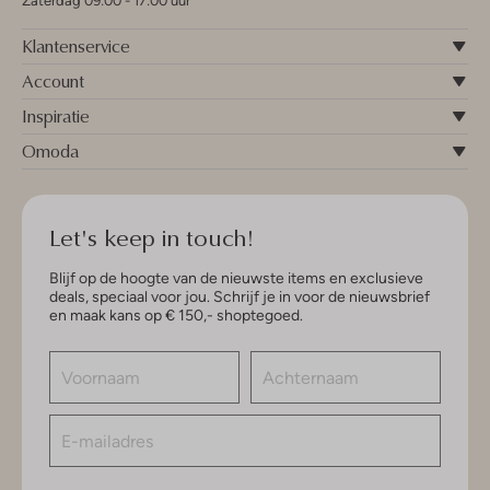
Zaterdag 09:00 - 17:00 uur
Klantenservice
Account
Inspiratie
Omoda
Let's keep in touch!
Blijf op de hoogte van de nieuwste items en exclusieve
deals, speciaal voor jou. Schrijf je in voor de nieuwsbrief
en maak kans op € 150,- shoptegoed.