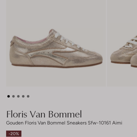
Floris Van Bommel
Gouden Floris Van Bommel Sneakers Sfw-10161 Aimi
-20%