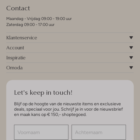
Contact
Maandag - Vrijdag 09:00 - 19:00 uur
Zaterdag 09:00 - 17:00 uur
Klantenservice
Account
Inspiratie
Omoda
Let's keep in touch!
Blijf op de hoogte van de nieuwste items en exclusieve
deals, speciaal voor jou. Schrijf je in voor de nieuwsbrief
en maak kans op € 150,- shoptegoed.