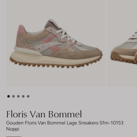
Floris Van Bommel
Gouden Floris Van Bommel Lage Sneakers Sfm-10153
Noppi