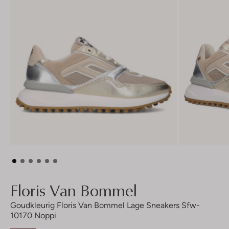
Floris Van Bommel
Goudkleurig Floris Van Bommel Lage Sneakers Sfw-
10170 Noppi