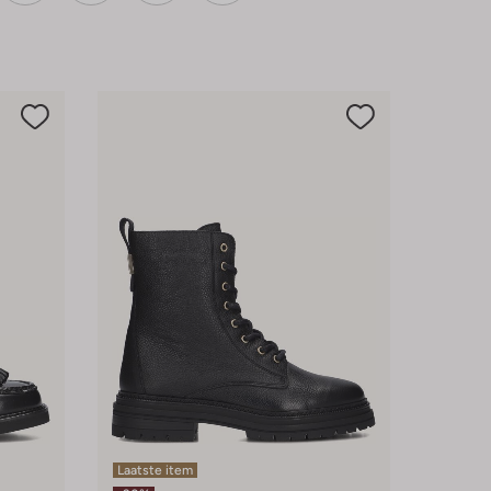
Laatste item