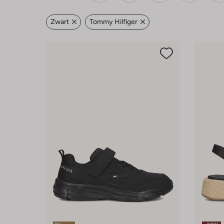
Zwart
Tommy Hilfiger