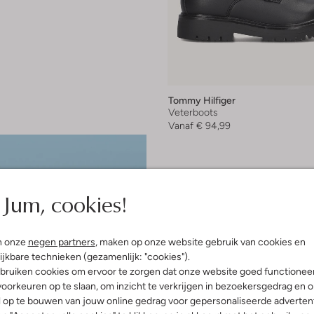
Tommy Hilfiger
Veterboots
Vanaf
€ 94,99
Jum, cookies!
n onze
negen partners
, maken op onze website gebruik van cookies en
ijkbare technieken (gezamenlijk: "cookies").
bruiken cookies om ervoor te zorgen dat onze website goed functionee
oorkeuren op te slaan, om inzicht te verkrijgen in bezoekersgedrag en 
l op te bouwen van jouw online gedrag voor gepersonaliseerde advertent