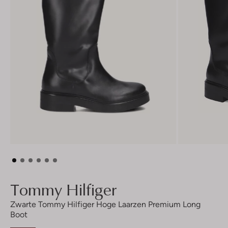
Tommy Hilfiger
Zwarte Tommy Hilfiger Hoge Laarzen Premium Long
Boot