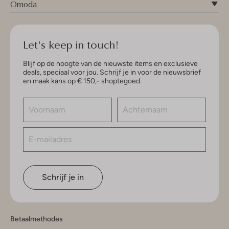
Omoda
Let's keep in touch!
Blijf op de hoogte van de nieuwste items en exclusieve
deals, speciaal voor jou. Schrijf je in voor de nieuwsbrief
en maak kans op € 150,- shoptegoed.
Schrijf je in
Betaalmethodes