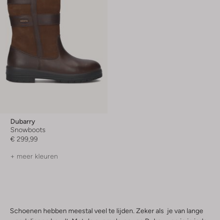
Dubarry
Snowboots
€ 299,99
+ meer kleuren
Schoenen hebben meestal veel te lijden. Zeker als je van lange