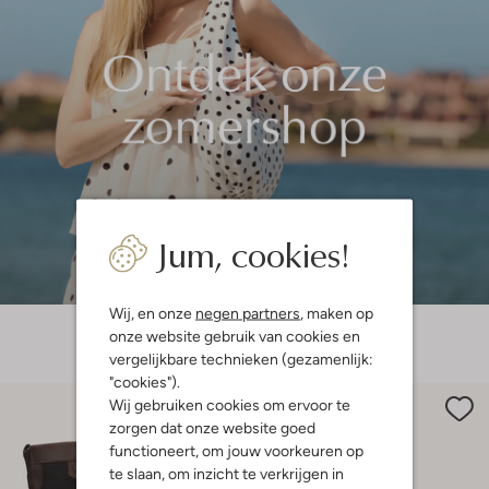
Jum, cookies!
Wij, en onze
negen partners
, maken op
onze website gebruik van cookies en
vergelijkbare technieken (gezamenlijk:
"cookies").
Wij gebruiken cookies om ervoor te
zorgen dat onze website goed
functioneert, om jouw voorkeuren op
te slaan, om inzicht te verkrijgen in