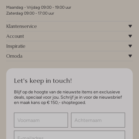
Maandag - Vrijdag 09:00 - 19:00 uur
Zaterdag 09:00 - 17:00 uur
Klantenservice
Account
Inspiratie
Omoda
Let's keep in touch!
Blijf op de hoogte van de nieuwste items en exclusieve
deals, speciaal voor jou. Schrijf je in voor de nieuwsbrief
en maak kans op € 150,- shoptegoed.