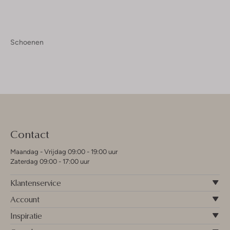
Schoenen
Contact
Maandag - Vrijdag 09:00 - 19:00 uur
Zaterdag 09:00 - 17:00 uur
Klantenservice
Account
Inspiratie