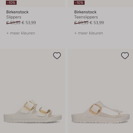
-10%
-10%
Birkenstock
Birkenstock
Slippers
Teenslippers
€ 59,99
€ 53,99
€ 59,99
€ 53,99
+ meer kleuren
+ meer kleuren