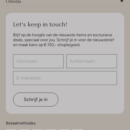
Omoda
Let's keep in touch!
Blijf op de hoogte van de nieuwste items en exclusieve
deals, speciaal voor jou. Schrijf je in voor de nieuwsbrief
en maak kans op € 150,- shoptegoed.
Schrijf je in
Betaalmethodes