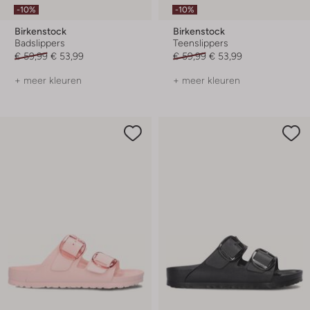
-10%
-10%
Birkenstock
Birkenstock
Badslippers
Teenslippers
€ 59,99
€ 53,99
€ 59,99
€ 53,99
+ meer kleuren
+ meer kleuren