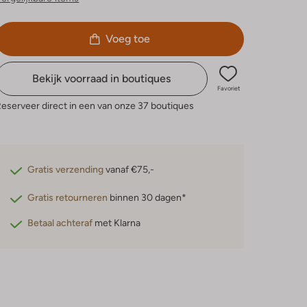
Voeg toe
Bekijk voorraad in boutiques
Favoriet
eserveer direct in een van onze 37 boutiques
Gratis verzending
vanaf €75,-
Gratis retourneren
binnen 30 dagen*
Betaal achteraf
met Klarna