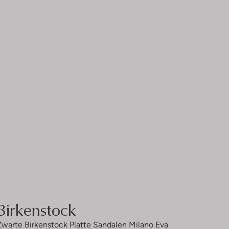
Birkenstock
Zwarte Birkenstock Platte Sandalen Milano Eva