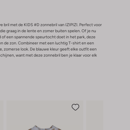
 bril met de KIDS #D zonnebril van IZIPIZI. Perfect voor
die graag in de lente en zomer buiten spelen. Of je nu
 of een spannende speurtocht doet in het park, deze
n de zon. Combineer met een luchtig T-shirt en een
se, zomerse look. De blauwe kleur geeft elke outfit een
chijnen, want met deze zonnebril ben je klaar voor elk