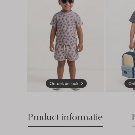
Ontdek de look
Ont
Product informatie