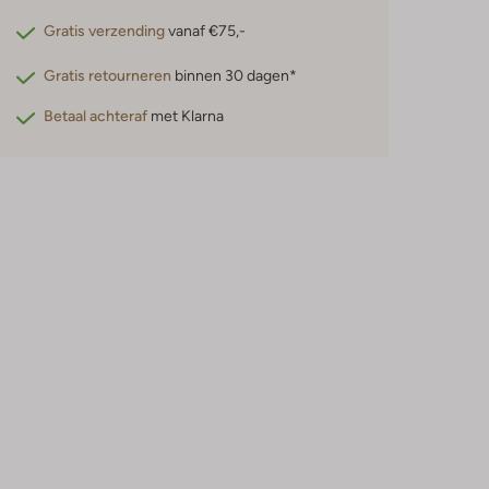
Gratis verzending
vanaf €75,-
Gratis retourneren
binnen 30 dagen*
Betaal achteraf
met Klarna