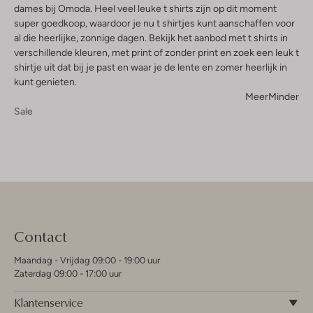
dames bij Omoda. Heel veel leuke t shirts zijn op dit moment
super goedkoop, waardoor je nu t shirtjes kunt aanschaffen voor
al die heerlijke, zonnige dagen. Bekijk het aanbod met t shirts in
verschillende kleuren, met print of zonder print en zoek een leuk t
shirtje uit dat bij je past en waar je de lente en zomer heerlijk in
kunt genieten.
Meer
Minder
Sale
Contact
Maandag - Vrijdag 09:00 - 19:00 uur
Zaterdag 09:00 - 17:00 uur
Klantenservice