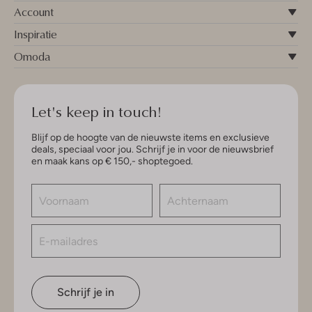
Account
Inspiratie
Omoda
Let's keep in touch!
Blijf op de hoogte van de nieuwste items en exclusieve
deals, speciaal voor jou. Schrijf je in voor de nieuwsbrief
en maak kans op € 150,- shoptegoed.
Schrijf je in