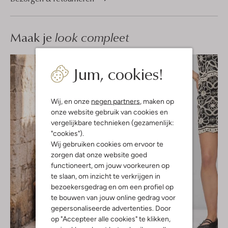
Maak je
look compleet
Jum, cookies!
Wij, en onze
negen partners
, maken op
onze website gebruik van cookies en
vergelijkbare technieken (gezamenlijk:
"cookies").
Wij gebruiken cookies om ervoor te
zorgen dat onze website goed
functioneert, om jouw voorkeuren op
te slaan, om inzicht te verkrijgen in
bezoekersgedrag en om een profiel op
te bouwen van jouw online gedrag voor
gepersonaliseerde advertenties. Door
op "Accepteer alle cookies" te klikken,