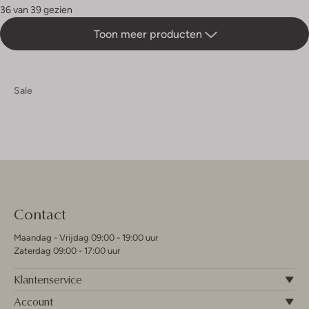
36 van 39 gezien
Toon meer producten
Sale
Contact
Maandag - Vrijdag 09:00 - 19:00 uur
Zaterdag 09:00 - 17:00 uur
Klantenservice
Account