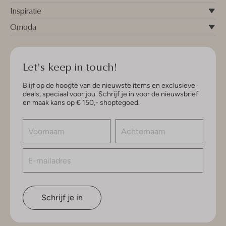
Inspiratie
Omoda
Let's keep in touch!
Blijf op de hoogte van de nieuwste items en exclusieve
deals, speciaal voor jou. Schrijf je in voor de nieuwsbrief
en maak kans op € 150,- shoptegoed.
Schrijf je in