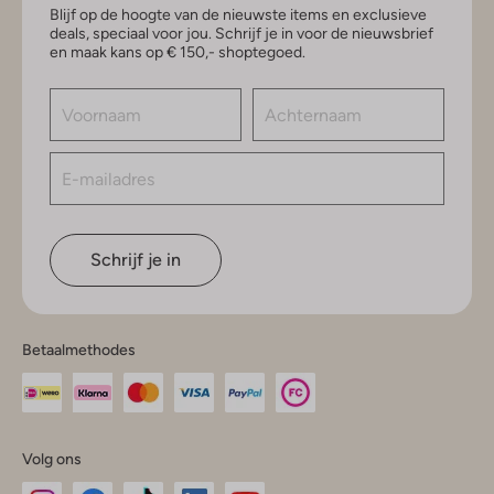
Blijf op de hoogte van de nieuwste items en exclusieve
deals, speciaal voor jou. Schrijf je in voor de nieuwsbrief
en maak kans op € 150,- shoptegoed.
Schrijf je in
Betaalmethodes
Volg ons