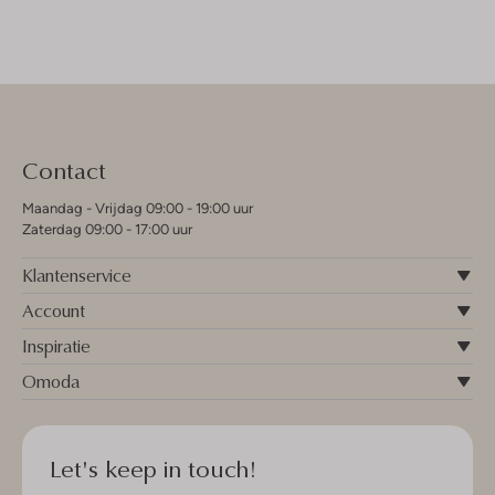
Contact
Maandag - Vrijdag 09:00 - 19:00 uur
Zaterdag 09:00 - 17:00 uur
Klantenservice
Account
Inspiratie
Omoda
Let's keep in touch!