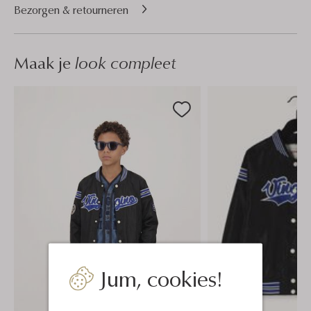
Bezorgen & retourneren
Maak je
look compleet
Jum, cookies!