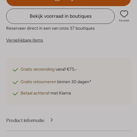
Bekijk voorraad in boutiques
Favoriet
Reserveer direct in een van onze 37 boutiques
Vergelijkbare items
Gratis verzending
vanaf €75,-
Gratis retourneren
binnen 30 dagen*
Betaal achteraf
met Klarna
Product informatie